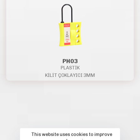
PH03
PLASTİK
KİLİT ÇOKLAYICI 3MM
This website uses cookies to improve