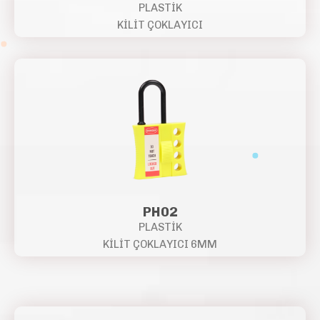
PLASTİK
KİLİT ÇOKLAYICI
PH02
PLASTİK
KİLİT ÇOKLAYICI 6MM